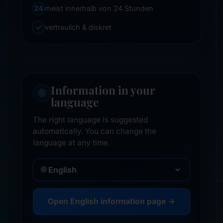
24
meist innerhalb von 24 Stunden
✓
vertraulich & diskret
Information in your
🌐
language
The right language is suggested
automatically. You can change the
language at any time.
🌐
Open English information page →